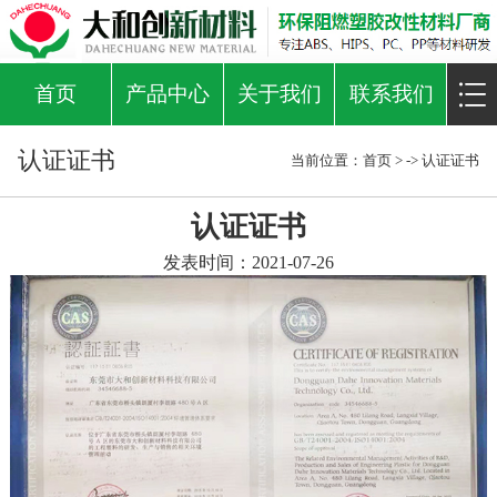
首页
产品中心
关于我们
联系我们
认证证书
当前位置：
首页
> ->
认证证书
认证证书
发表时间：2021-07-26