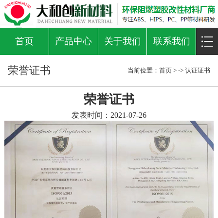
首页
产品中心
关于我们
联系我们
荣誉证书
当前位置：
首页
> ->
认证证书
荣誉证书
发表时间：2021-07-26